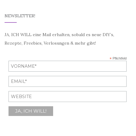
NEWSLETTER!
JA, ICH WILL eine Mail erhalten, sobald es neue DIY’s,
Rezepte, Freebies, Verlosungen & mehr gibt!
*
Pflichtfeld