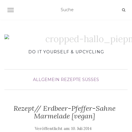
SCHALTE NAVIGATION
DO IT YOURSELF & UPCYCLING
ALLGEMEIN
REZEPTE
SÜSSES
Rezept// Erdbeer-Pfeffer-Sahne
Marmelade [vegan]
Veröffentlicht am:
10. Juli 2014