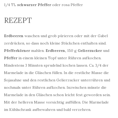
1/4 TL
schwarzer Pfeffer
oder rosa Pfeffer
REZEPT
Erdbeeren
waschen und grob pürieren oder mit der Gabel
zerdrücken, so dass noch kleine Stückchen enthalten sind.
Pfefferkörner
mahlen.
Erdbeeren,
150 g
Gelierzucker
und
Pfeffer
in einem kleinen Topf unter Rühren aufkochen.
Mindestens 3 Minuten sprudelnd kochen lassen. Ca. 3/4 der
Marmelade in die Gläschen füllen. In die restliche Masse die
Sojasahne und den restlichen Gelierzucker unterrühren und
nochmals unter Rühren aufkochen. Inzwischen müsste die
Marmelade in den Gläschen schon leicht fest geworden sein.
Mit der helleren Masse vorsichtig auffüllen. Die Marmelade
im Kühlschrank aufbewahren und bald verzehren.