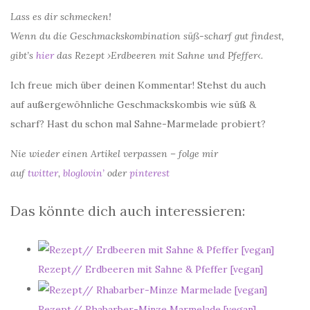
Lass es dir schmecken!
Wenn du die Geschmackskombination süß-scharf gut findest,
gibt’s
hier
das Rezept ›Erdbeeren mit Sahne und Pfeffer‹.
Ich freue mich über deinen Kommentar! Stehst du auch
auf außergewöhnliche Geschmackskombis wie süß &
scharf? Hast du schon mal Sahne-Marmelade probiert?
Nie wieder einen Artikel verpassen – folge mir
auf
twitter
,
bloglovin’
oder
pinterest
Das könnte dich auch interessieren:
Rezept// Erdbeeren mit Sahne & Pfeffer [vegan]
Rezept// Rhabarber-Minze Marmelade [vegan]