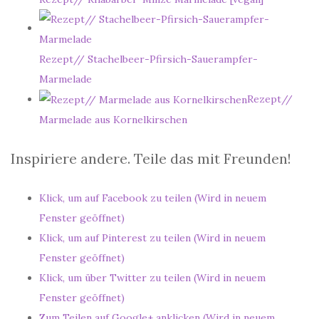
Rezept// Stachelbeer-Pfirsich-Sauerampfer-
Marmelade
Rezept//
Marmelade aus Kornelkirschen
Inspiriere andere. Teile das mit Freunden!
Klick, um auf Facebook zu teilen (Wird in neuem
Fenster geöffnet)
Klick, um auf Pinterest zu teilen (Wird in neuem
Fenster geöffnet)
Klick, um über Twitter zu teilen (Wird in neuem
Fenster geöffnet)
Zum Teilen auf Google+ anklicken (Wird in neuem