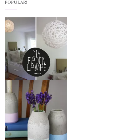
POPULAR!