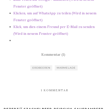
Fenster geöffnet)
Klicken, um auf WhatsApp zu teilen (Wird in neuem
Fenster geöffnet)
Klick, um dies einem Freund per E-Mail zu senden
(Wird in neuem Fenster geöffnet)
Kommentar (1)
ERDBEEREN
MARMELADE
1 KOMMENTAR