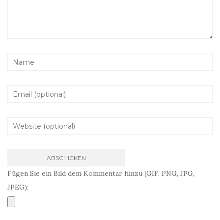
Fügen Sie ein Bild dem Kommentar hinzu (GIF, PNG, JPG,
JPEG):