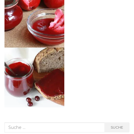
Suche nach:
SUCHE