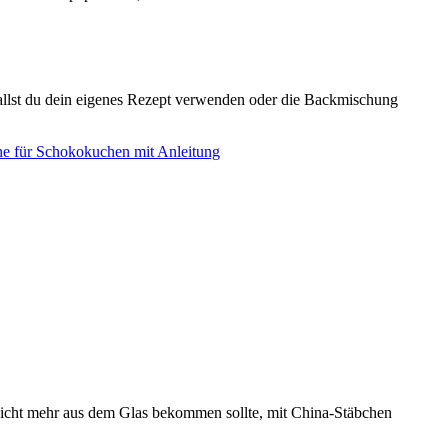
 (fallst du dein eigenes Rezept verwenden oder die Backmischung
 nicht mehr aus dem Glas bekommen sollte, mit China-Stäbchen