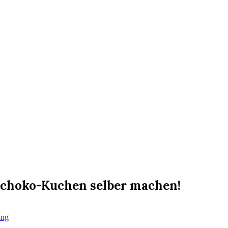
Schoko-Kuchen selber machen!