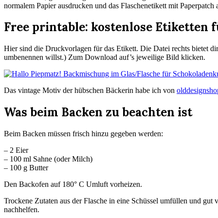
normalem Papier ausdrucken und das Flaschenetikett mit Paperpatch a
Free printable: kostenlose Etiketten
Hier sind die Druckvorlagen für das Etikett. Die Datei rechts bietet
umbenennen willst.) Zum Download auf’s jeweilige Bild klicken.
Das vintage Motiv der hübschen Bäckerin habe ich von
olddesignsh
Was beim Backen zu beachten ist
Beim Backen müssen frisch hinzu gegeben werden:
– 2 Eier
– 100 ml Sahne (oder Milch)
– 100 g Butter
Den Backofen auf 180° C Umluft vorheizen.
Trockene Zutaten aus der Flasche in eine Schüssel umfüllen und gut
nachhelfen.