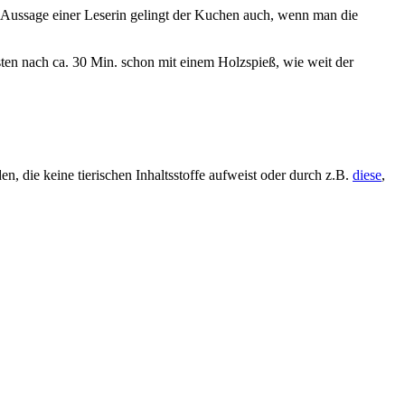
t Aussage einer Leserin gelingt der Kuchen auch, wenn man die
ten nach ca. 30 Min. schon mit einem Holzspieß, wie weit der
, die keine tierischen Inhaltsstoffe aufweist oder durch z.B.
diese
,