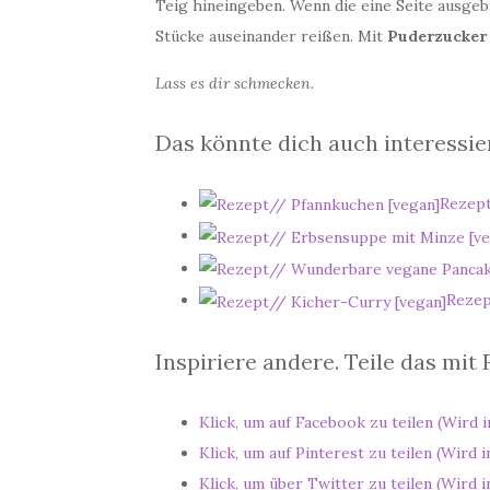
Teig hineingeben. Wenn die eine Seite ausgeba
Stücke auseinander reißen. Mit
Puderzucker
Lass es dir schmecken.
Das könnte dich auch interessie
Rezept
Rezep
Inspiriere andere. Teile das mit
Klick, um auf Facebook zu teilen (Wird 
Klick, um auf Pinterest zu teilen (Wird
Klick, um über Twitter zu teilen (Wird 