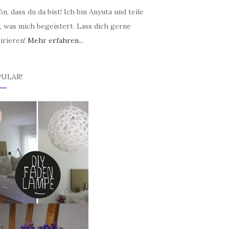
n, dass du da bist! Ich bin Anyuta und teile
, was mich begeistert. Lass dich gerne
irieren!
Mehr erfahren...
ULAR!